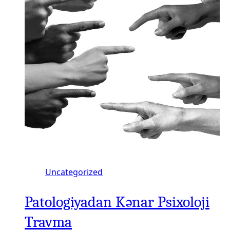
Uncategorized
Patologiyadan Kənar Psixoloji
Travma