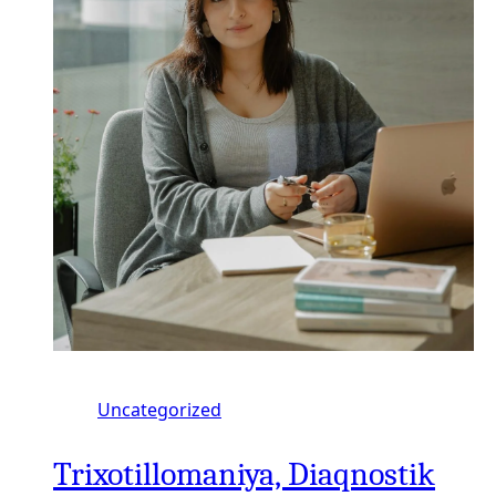
Uncategorized
Trixotillomaniya, Diaqnostik