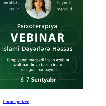
Uncategorized