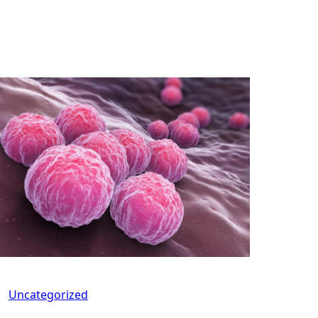
Uncategorized