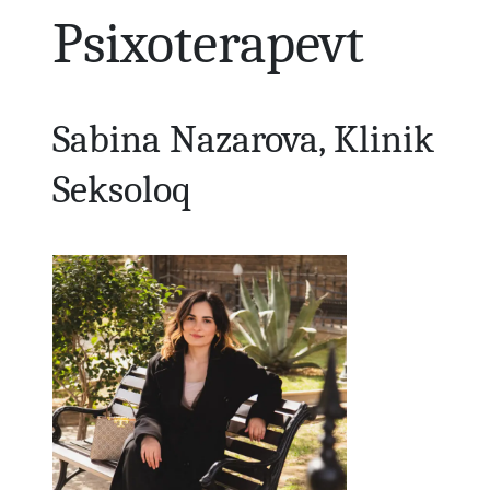
Psixoterapevt
Sabina Nazarova, Klinik
Seksoloq