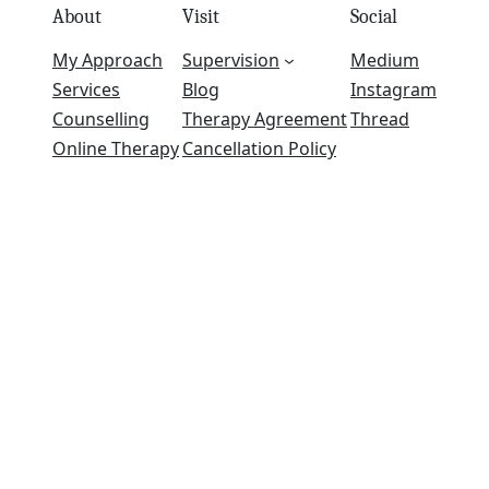
About
Visit
Social
My Approach
Supervision
Medium
Services
Blog
Instagram
Counselling
Therapy Agreement
Thread
Online Therapy
Cancellation Policy