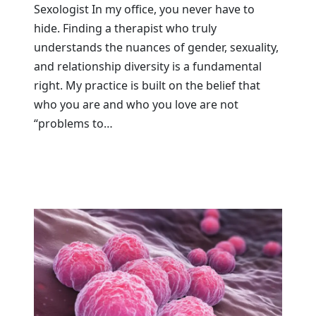
Sexologist In my office, you never have to
hide. Finding a therapist who truly
understands the nuances of gender, sexuality,
and relationship diversity is a fundamental
right. My practice is built on the belief that
who you are and who you love are not
“problems to…