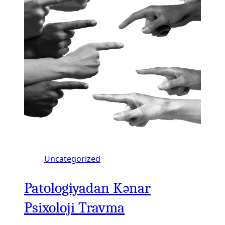
Uncategorized
Patologiyadan Kənar
Psixoloji Travma