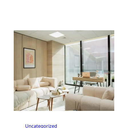
Uncategorized