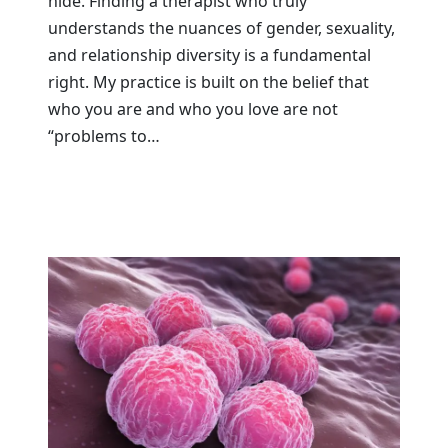
hide. Finding a therapist who truly
understands the nuances of gender, sexuality,
and relationship diversity is a fundamental
right. My practice is built on the belief that
who you are and who you love are not
“problems to…