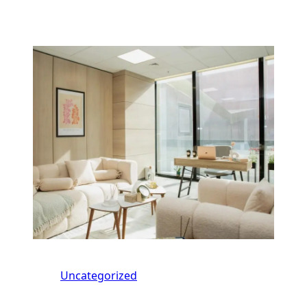
Uncategorized