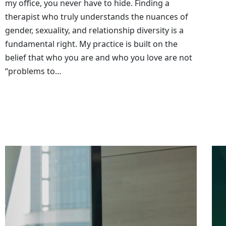
my office, you never have to hide. Finding a
therapist who truly understands the nuances of
gender, sexuality, and relationship diversity is a
fundamental right. My practice is built on the
belief that who you are and who you love are not
“problems to…