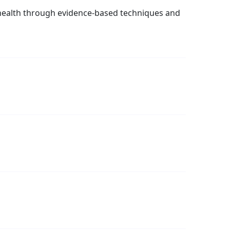
l health through evidence-based techniques and