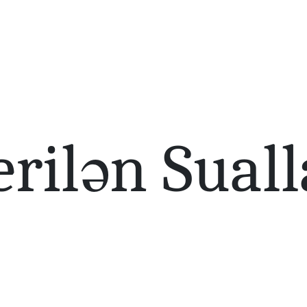
rilən Suall